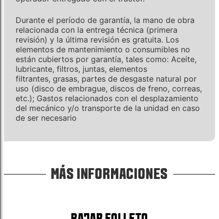
Durante el período de garantía, la mano de obra
relacionada con la entrega técnica (primera
revisión) y la última revisión es gratuita. Los
elementos de mantenimiento o consumibles no
están cubiertos por garantía, tales como: Aceite,
lubricante, filtros, juntas, elementos
filtrantes, grasas, partes de desgaste natural por
uso (disco de embrague, discos de freno, correas,
etc.); Gastos relacionados con el desplazamiento
del mecánico y/o transporte de la unidad en caso
de ser necesario
MÁS INFORMACIONES
BAJAR FOLLETO