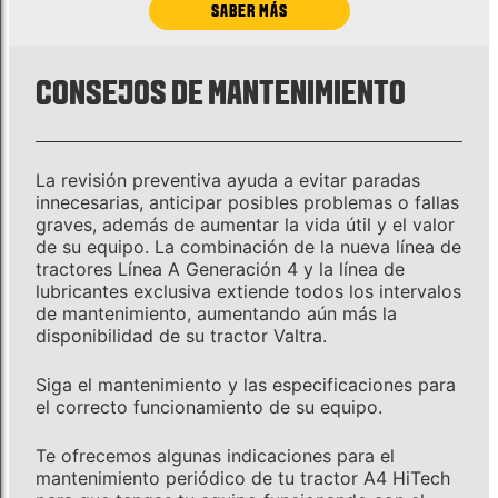
SABER MÁS
CONSEJOS DE MANTENIMIENTO
La revisión preventiva ayuda a evitar paradas
innecesarias, anticipar posibles problemas o fallas
graves, además de aumentar la vida útil y el valor
de su equipo. La combinación de la nueva línea de
tractores Línea A Generación 4 y la línea de
lubricantes exclusiva extiende todos los intervalos
de mantenimiento, aumentando aún más la
disponibilidad de su tractor Valtra.
Siga el mantenimiento y las especificaciones para
el correcto funcionamiento de su equipo.
Te ofrecemos algunas indicaciones para el
mantenimiento periódico de tu tractor A4 HiTech