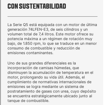
CON SUSTENTABILIDAD
La Serie Q5 está equipada con un motor de última
generación 74LFEN-E3, de seis cilindros y un
volumen total de 7,4 litros. Este motor ofrece su
potencia máxima a un régimen de rotación muy
bajo, de 1.850 rpm, lo que se traduce en un menor
consumo de combustible y reducción de
emisiones contaminantes.
Uno de sus grandes diferenciales es la
incorporación de camisas húmedas, que
disminuyen la acumulación de temperatura en el
motor, prolongando su vida útil. Además, el
cumplimiento de normativas internacionales de
emisiones se logra mediante un sistema de
postratamiento de gases con urea, cuyo depósito
se encuentra estratégicamente ubicado junto al
tanque de combustible.