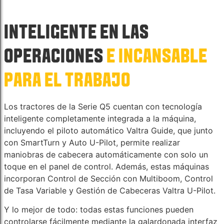
INTELIGENTE EN LAS
OPERACIONES
E INCANSABLE
PARA EL TRABAJO
Los tractores de la Serie Q5 cuentan con tecnología
inteligente completamente integrada a la máquina,
incluyendo el piloto automático Valtra Guide, que junto
con SmartTurn y Auto U-Pilot, permite realizar
maniobras de cabecera automáticamente con solo un
toque en el panel de control. Además, estas máquinas
incorporan Control de Sección con Multiboom, Control
de Tasa Variable y Gestión de Cabeceras Valtra U-Pilot.
Y lo mejor de todo: todas estas funciones pueden
controlarse fácilmente mediante la galardonada interfaz