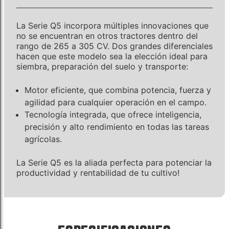
La Serie Q5 incorpora múltiples innovaciones que
no se encuentran en otros tractores dentro del
rango de 265 a 305 CV. Dos grandes diferenciales
hacen que este modelo sea la elección ideal para
siembra, preparación del suelo y transporte:
Motor eficiente, que combina potencia, fuerza y
agilidad para cualquier operación en el campo.
Tecnología integrada, que ofrece inteligencia,
precisión y alto rendimiento en todas las tareas
agrícolas.
La Serie Q5 es la aliada perfecta para potenciar la
productividad y rentabilidad de tu cultivo!