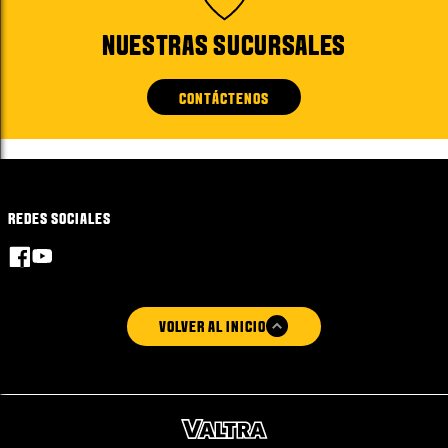
NUESTRAS SUCURSALES
CONTÁCTENOS
REDES SOCIALES
VOLVER AL INICIO