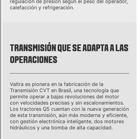
regulación de presión según el peso del operador,
calefacción y refrigeración.
TRANSMISIÓN QUE SE ADAPTA A LAS
OPERACIONES
Valtra es pionera en la fabricación de la
Transmisión CVT en Brasil, una tecnología que
permite operar a bajas revoluciones del motor
con velocidades precisas y sin escalonamientos.
Los tractores Q5 cuentan con la nueva generación
de esta transmisión, aún más moderna y eficiente,
con gestión electrónica inteligente, dos motores
hidráulicos y una bomba de alta capacidad.