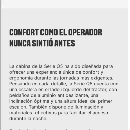
CONFORT COMO EL OPERADOR
NUNCA SINTIÓ ANTES
La cabina de la Serie Q5 ha sido diseñada para
ofrecer una experiencia única de confort y
ergonomía durante las jornadas más exigentes.
Pensando en cada detalle, la Serie Q5 cuenta con
una escalera en el lado izquierdo del tractor, con
peldaños de aluminio antideslizante, una
inclinación óptima y una altura ideal del primer
escalón. También dispone de iluminación y
materiales reflectivos para facilitar el acceso
durante la noche.