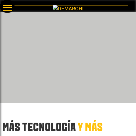
MÁS TECNOLOGÍA
Y MÁS