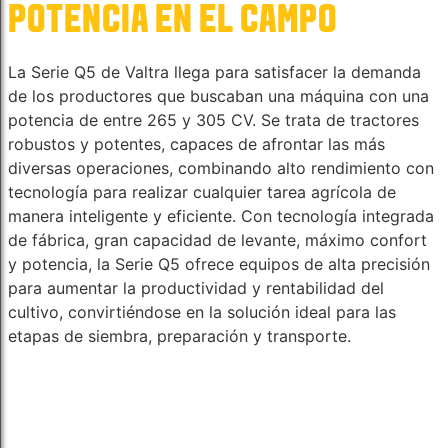
POTENCIA EN EL CAMPO
La Serie Q5 de Valtra llega para satisfacer la demanda
de los productores que buscaban una máquina con una
potencia de entre 265 y 305 CV. Se trata de tractores
robustos y potentes, capaces de afrontar las más
diversas operaciones, combinando alto rendimiento con
tecnología para realizar cualquier tarea agrícola de
manera inteligente y eficiente. Con tecnología integrada
de fábrica, gran capacidad de levante, máximo confort
y potencia, la Serie Q5 ofrece equipos de alta precisión
para aumentar la productividad y rentabilidad del
cultivo, convirtiéndose en la solución ideal para las
etapas de siembra, preparación y transporte.