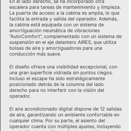
En el lado derecho, se ha incorporado otra
escalera para tareas de mantenimiento y limpieza.
La puerta de acceso a la cabina es amplia, lo que
facilita la entrada y salida del operador. Además,
la cabina está equipada con un sistema de
amortiguación neumática de vibraciones
“AutoComfort”, complementado con un sistema de
suspensión en el eje delantero AIRES, que utiliza
bolsas de aire y amortiguadores para una
conducción más suave.
El diseño ofrece una visibilidad excepcional, con
una gran superficie vidriada sin puntos ciegos.
Incluso el escape ha sido estratégicamente
posicionado detrás de la columna del lado
derecho para no interferir con la visión del
operador.
El aire acondicionado digital dispone de 12 salidas
de aire, garantizando un ambiente confortable en
cualquier clima. Por su parte, el asiento del
operador cuenta con múltiples ajustes, incluyendo