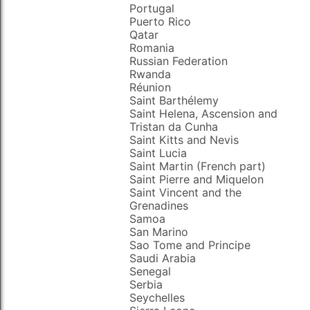
Portugal
Puerto Rico
Qatar
Romania
Russian Federation
Rwanda
Réunion
Saint Barthélemy
Saint Helena, Ascension and
Tristan da Cunha
Saint Kitts and Nevis
Saint Lucia
Saint Martin (French part)
Saint Pierre and Miquelon
Saint Vincent and the
Grenadines
Samoa
San Marino
Sao Tome and Principe
Saudi Arabia
Senegal
Serbia
Seychelles