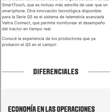
SmartTouch, que es incluso más sencilla de usar que un
smartphone. Otra innovación tecnológica disponible
para la Serie Q5 es el sistema de telemetría avanzada
Valtra Connect, que permite monitorear el desempeño
del tractor en tiempo real.
Conocé la experiencia de los productores que ya
probaron el Q5 en el campo!
DIFERENCIALES
ECONOMÍA EN LAS OPERACIONES