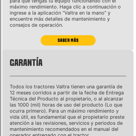
para que tengas tu equipo funcionando con el
máximo rendimiento. Haga clic a continuación o
ingrese a la aplicación “Valtra en la mano” y
encuentre más detalles de mantenimiento y
consejos de operación.
SABER MÁS
GARANTÍA
Todos los tractores Valtra tienen una garantía de
12 meses corridos a partir de la fecha de Entrega
Técnica del Producto al propietario, o al alcanzar
las 1000 (mil) horas de uso del producto (Lo que
ocurra primero). Para un máximo rendimiento y
vida útil, es fundamental que el propietario preste
atención a las revisiones, servicios y periodos de
mantenimiento recomendados en el manual del
operador entregado con el tractor.