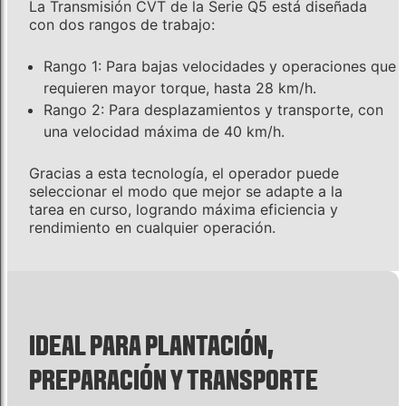
La Transmisión CVT de la Serie Q5 está diseñada
con dos rangos de trabajo:
Rango 1: Para bajas velocidades y operaciones que
requieren mayor torque, hasta 28 km/h.
Rango 2: Para desplazamientos y transporte, con
una velocidad máxima de 40 km/h.
Gracias a esta tecnología, el operador puede
seleccionar el modo que mejor se adapte a la
tarea en curso, logrando máxima eficiencia y
rendimiento en cualquier operación.
IDEAL PARA PLANTACIÓN,
PREPARACIÓN Y TRANSPORTE