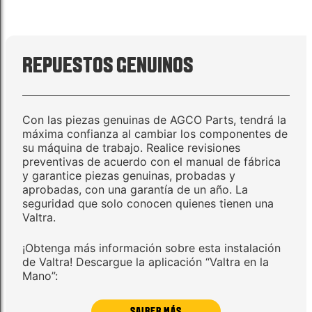
REPUESTOS GENUINOS
Con las piezas genuinas de AGCO Parts, tendrá la
máxima confianza al cambiar los componentes de
su máquina de trabajo. Realice revisiones
preventivas de acuerdo con el manual de fábrica
y garantice piezas genuinas, probadas y
aprobadas, con una garantía de un año. La
seguridad que solo conocen quienes tienen una
Valtra.
¡Obtenga más información sobre esta instalación
de Valtra! Descargue la aplicación “Valtra en la
Mano”:
SAIBER MÁS