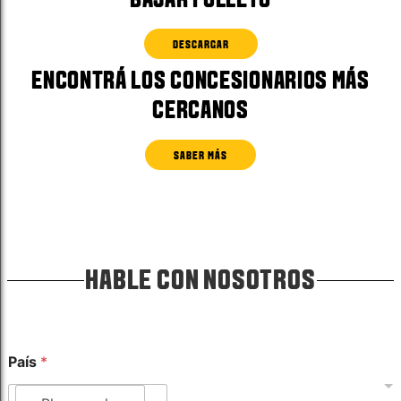
DESCARGAR
ENCONTRÁ LOS CONCESIONARIOS MÁS
CERCANOS
SABER MÁS
HABLE CON NOSOTROS
País
*