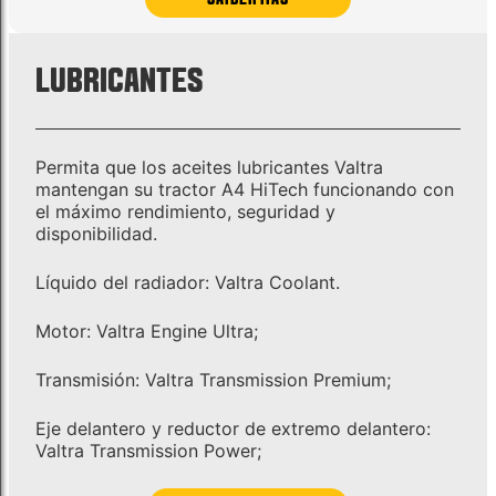
LUBRICANTES
Permita que los aceites lubricantes Valtra
mantengan su tractor A4 HiTech funcionando con
el máximo rendimiento, seguridad y
disponibilidad.
Líquido del radiador: Valtra Coolant.
Motor: Valtra Engine Ultra;
Transmisión: Valtra Transmission Premium;
Eje delantero y reductor de extremo delantero:
Valtra Transmission Power;